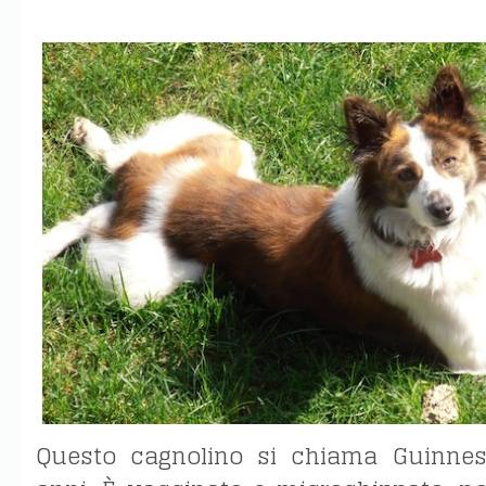
Questo cagnolino si chiama Guinne