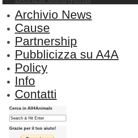
Archivio News
Cause
Partnership
Pubblicizza su A4A
Policy
Info
Contatti
Cerca in All4Animals
Grazie per il tuo aiuto!