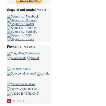
Seguici sui social media!
Pinnati di recente
More Pins