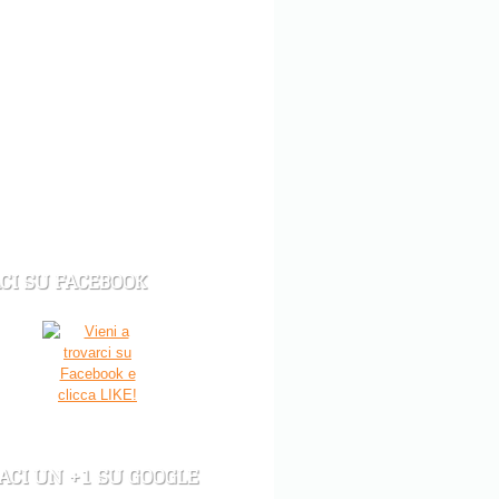
CI SU FACEBOOK
ACI UN +1 SU GOOGLE