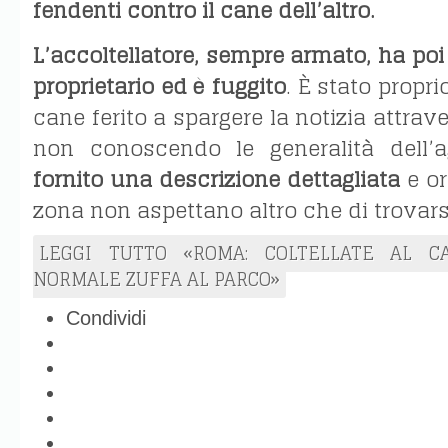
fendenti contro il cane dell’altro.
L’accoltellatore, sempre armato, ha poi
proprietario ed è fuggito
. È stato proprio
cane ferito a spargere la notizia attra
non conoscendo le generalità dell’a
fornito una descrizione dettagliata
e or
zona non aspettano altro che di trovars
LEGGI TUTTO «ROMA: COLTELLATE AL 
NORMALE ZUFFA AL PARCO»
Condividi