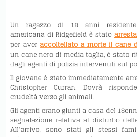
Un ragazzo di 18 anni residente 
americana di Ridgefield è stato
arresta
per aver
accoltellato a morte il cane 
un cane nero di media taglia, è stato r
dagli agenti di polizia intervenuti sul po
Il giovane è stato immediatamente arr
Christopher Curran. Dovrà rispond
crudeltà verso gli animali.
Gli agenti erano giunti a casa del 18en
segnalazione relativa al disturbo dell
All’arrivo, sono stati gli stessi fam