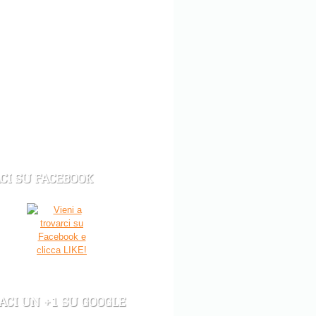
CI SU FACEBOOK
ACI UN +1 SU GOOGLE