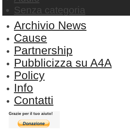
Senza categoria
Archivio News
Cause
Partnership
Pubblicizza su A4A
Policy
Info
Contatti
Grazie per il tuo aiuto!