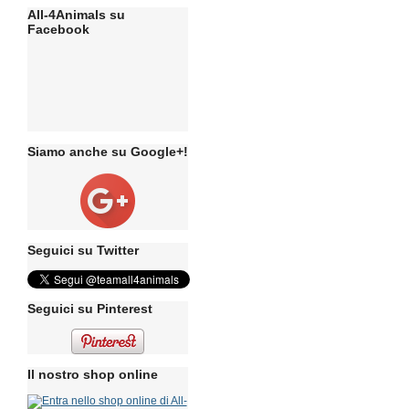
All-4Animals su
Facebook
Siamo anche su Google+!
Seguici su Twitter
Seguici su Pinterest
Il nostro shop online