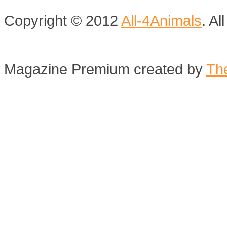
Copyright © 2012
All-4Animals
. A
Magazine Premium
created by
Th