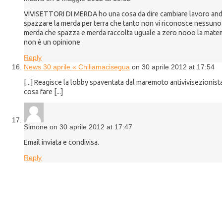
VIVISETTORI DI MERDA ho una cosa da dire cambiare lavoro and
spazzare la merda per terra che tanto non vi riconosce nessuno
merda che spazza e merda raccolta uguale a zero nooo la mate
non è un opinione
Reply
News 30 aprile « Chiliamacisegua
on 30 aprile 2012 at 17:54
[...] Reagisce la lobby spaventata dal maremoto antivivisezionista
cosa fare [...]
Simone on 30 aprile 2012 at 17:47
Email inviata e condivisa.
Reply