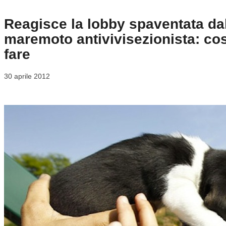
Reagisce la lobby spaventata da
maremoto antivivisezionista: co
fare
30 aprile 2012