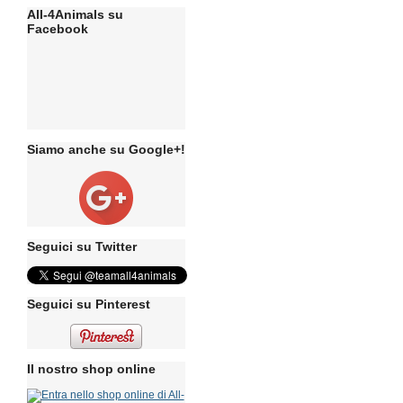
All-4Animals su
Facebook
Siamo anche su Google+!
Seguici su Twitter
Seguici su Pinterest
Il nostro shop online