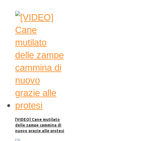
[VIDEO] Cane mutilato
delle zampe cammina di
nuovo grazie alle protesi