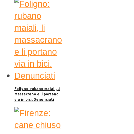
Foligno: rubano maiali, li
massacrano e li portano
via in bici. Denunciati