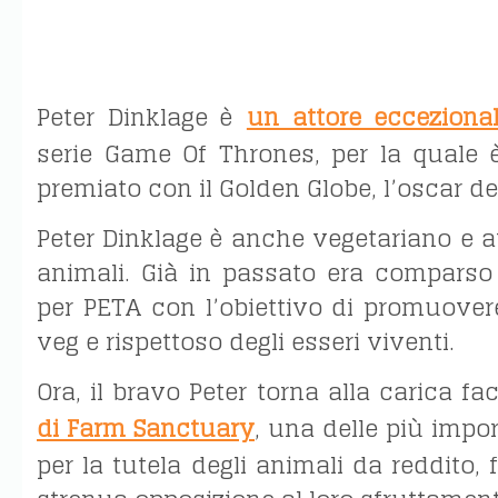
Peter Dinklage è
un attore ecceziona
serie Game Of Thrones, per la quale è
premiato con il Golden Globe, l’oscar del
Peter Dinklage è anche vegetariano e atti
animali. Già in passato era comparso
per PETA con l’obiettivo di promuovere
veg e rispettoso degli esseri viventi.
Ora, il bravo Peter torna alla carica f
di Farm Sanctuary
, una delle più impo
per la tutela degli animali da reddito,