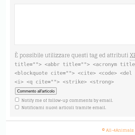
È possibile utilizzare questi tag ed attributi
X
title=""> <abbr title=""> <acronym title
<blockquote cite=""> <cite> <code> <del 
<i> <q cite=""> <strike> <strong>
Notify me of follow-up comments by email.
Notificami nuovi articoli tramite email.
© All-4Animals 20