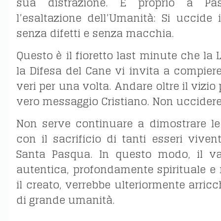
sua distrazione. E proprio a P
l’esaltazione dell’Umanità: Si uccide i
senza difetti e senza macchia.
Questo è il fioretto last minute che la
la Difesa del Cane vi invita a compiere,
veri per una volta. Andare oltre il vizio p
vero messaggio Cristiano. Non uccidere
Non serve continuare a dimostrare le
con il sacrificio di tanti esseri viven
Santa Pasqua. In questo modo, il va
autentica, profondamente spirituale e r
il creato, verrebbe ulteriormente arric
di grande umanità.