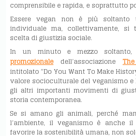
comprensibile e rapida, e soprattutto p
Essere vegan non è più soltanto 
individuale ma, collettivamente, si
scelta di giustizia sociale.
In un minuto e mezzo soltanto,
promozionale
dell’associazione
The
intitolato “Do You Want To Make History
valore socioculturale del veganismo e l
gli altri importanti movimenti di giust
storia contemporanea.
Se si amano gli animali, perché man
l’ambiente, il veganismo è anche il
favorire la sostenibilità umana, non so