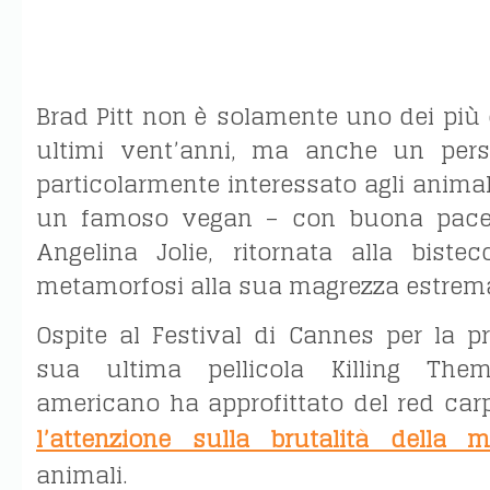
Brad Pitt non è solamente uno dei più c
ultimi vent’anni, ma anche un pers
particolarmente interessato agli animal
un famoso vegan – con buona pace
Angelina Jolie, ritornata alla biste
metamorfosi alla sua magrezza estrema,
Ospite al Festival di Cannes per la p
sua ultima pellicola Killing Them 
americano ha approfittato del red car
l’attenzione sulla brutalità della m
animali.