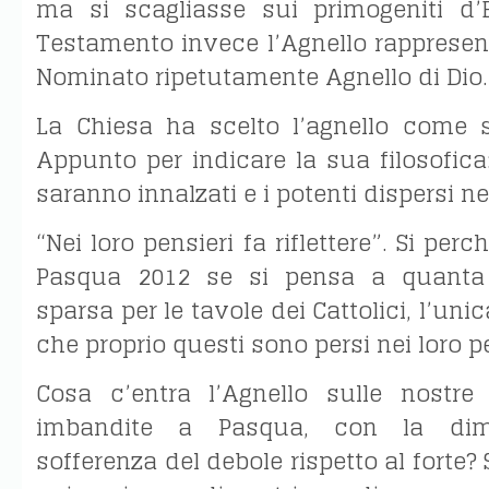
ma si scagliasse sui primogeniti d’
Testamento invece l’Agnello rappresenta
Nominato ripetutamente Agnello di Dio.
La Chiesa ha scelto l’agnello come 
Appunto per indicare la sua filosofica:
saranno innalzati e i potenti dispersi nei
“Nei loro pensieri fa riflettere”. Si perch
Pasqua 2012 se si pensa a quanta 
sparsa per le tavole dei Cattolici, l’uni
che proprio questi sono persi nei loro pe
Cosa c’entra l’Agnello sulle nostre
imbandite a Pasqua, con la dimo
sofferenza del debole rispetto al forte? 