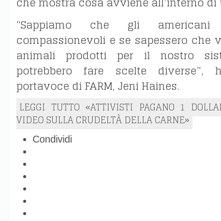
che mostra cosa avviene all’interno di
“Sappiamo che gli americani
compassionevoli e se sapessero che v
animali prodotti per il nostro sis
potrebbero fare scelte diverse”, 
portavoce di FARM, Jeni Haines.
LEGGI TUTTO «ATTIVISTI PAGANO 1 DOLL
VIDEO SULLA CRUDELTÀ DELLA CARNE»
Condividi