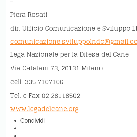
–
Piera Rosati
dir. Ufficio Comunicazione e Sviluppo 
comunicazione.sviluppolndc@gmail.c
Lega Nazionale per la Difesa del Cane
Via Catalani 73, 20131 Milano
cell. 335 7107106
Tel. e Fax 02 26116502
www.legadelcane.org
Condividi