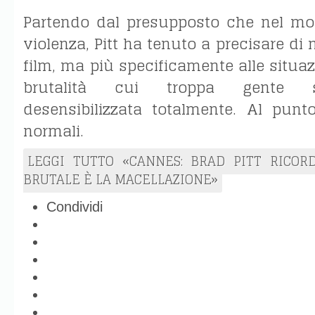
Partendo dal presupposto che nel mo
violenza, Pitt ha tenuto a precisare di n
film, ma più specificamente alle situaz
brutalità cui troppa gente s
desensibilizzata totalmente. Al punt
normali.
LEGGI TUTTO «CANNES: BRAD PITT RICOR
BRUTALE È LA MACELLAZIONE»
Condividi