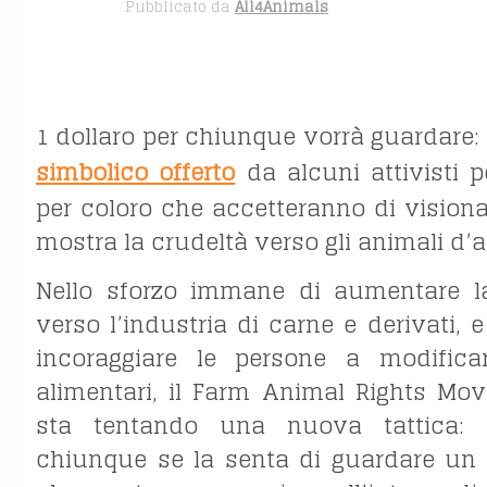
MAG 16
Pubblicato da
All4Animals
1 dollaro per chiunque vorrà guardare: 
simbolico offerto
da alcuni attivisti pe
per coloro che accetteranno di vision
mostra la crudeltà verso gli animali d’
Nello sforzo immane di aumentare l
verso l’industria di carne e derivati, e
incoraggiare le persone a modificar
alimentari, il Farm Animal Rights M
sta tentando una nuova tattica: 
chiunque se la senta di guardare un 