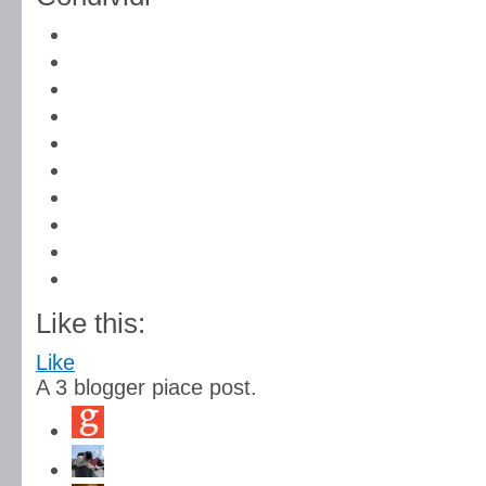
Like this:
Like
A
3
blogger piace post.