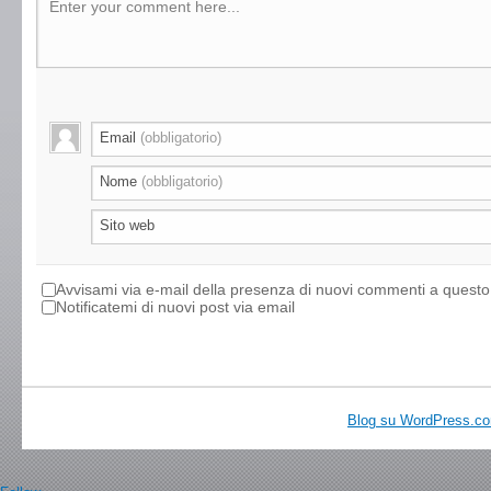
Enter your comment here...
Email
(obbligatorio)
Nome
(obbligatorio)
Sito web
Avvisami via e-mail della presenza di nuovi commenti a questo 
Notificatemi di nuovi post via email
Blog su WordPress.c